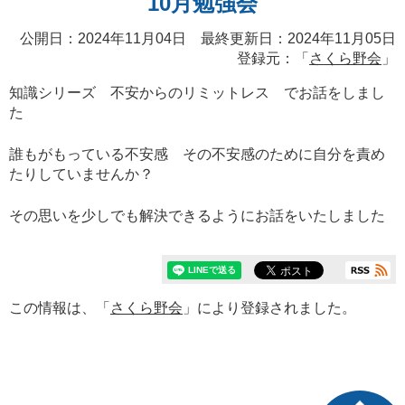
10月勉強会
公開日：2024年11月04日 最終更新日：2024年11月05日
登録元：「
さくら野会
」
知識シリーズ 不安からのリミットレス でお話をしまし
た
誰もがもっている不安感 その不安感のために自分を責め
たりしていませんか？
その思いを少しでも解決できるようにお話をいたしました
この情報は、「
さくら野会
」により登録されました。