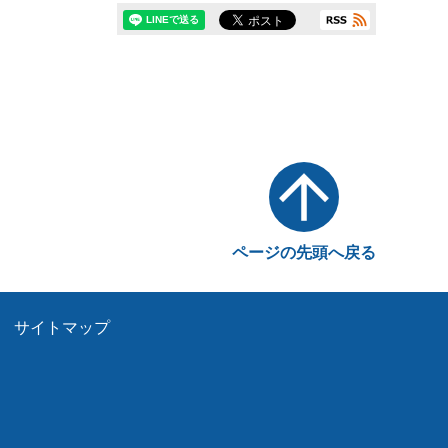
ページの先頭へ戻る
サイトマップ