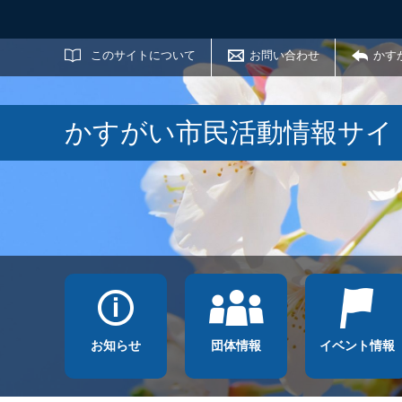
サイト内検索
このサイトについて
お問い合わせ
かす
かすがい市民活動情報サイ
お知らせ
団体情報
イベント情報