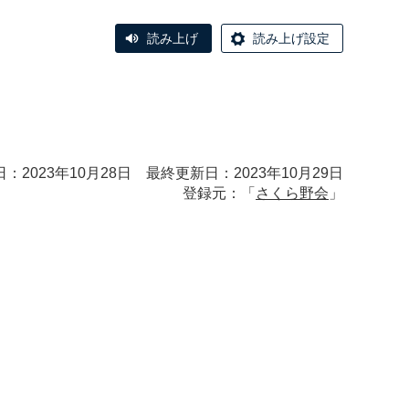
読み上げ
読み上げ設定
：2023年10月28日 最終更新日：2023年10月29日
登録元：「
さくら野会
」