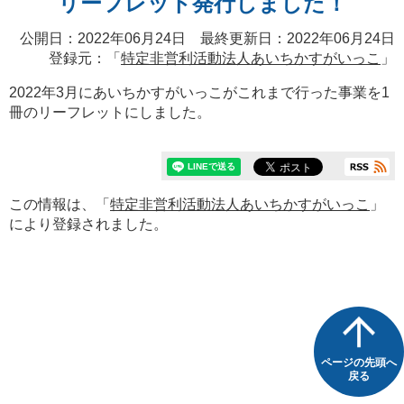
リーフレット発行しました！
公開日：2022年06月24日 最終更新日：2022年06月24日
登録元：「
特定非営利活動法人あいちかすがいっこ
」
2022年3月にあいちかすがいっこがこれまで行った事業を1
冊のリーフレットにしました。
この情報は、「
特定非営利活動法人あいちかすがいっこ
」
により登録されました。
ページの先頭へ
戻る