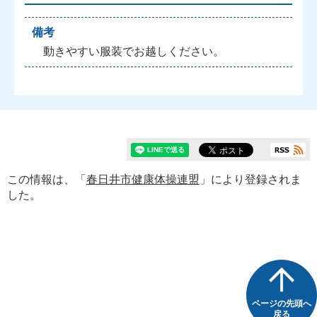
備考
動きやすい服装でお越しください。
この情報は、「
春日井市健康体操連盟
」により登録されま
した。
ページの先頭へ
戻る