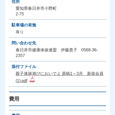
住所
愛知県春日井市小野町
2-75
駐車場の有無
有り
問い合わせ先
春日井市健康体操連盟 伊藤貴子 0568-36-
2357
添付ファイル
親子体操遊びにおいでよ 原稿1～3月 新規会員
(1).pdf
費用