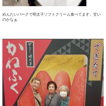
めんたいパークで明太子ソフトクリーム食べてます。甘い
のかなぁ