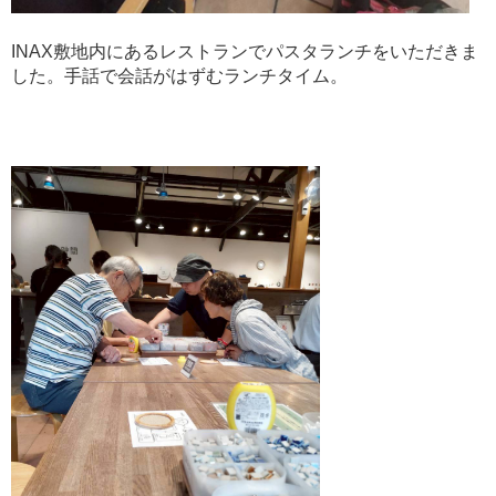
INAX敷地内にあるレストランでパスタランチをいただきま
した。手話で会話がはずむランチタイム。