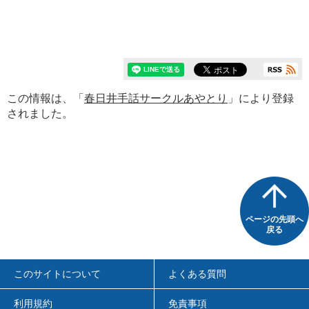
この情報は、「
春日井手話サークルあやとり
」により登録
されました。
ページの先頭へ
戻る
このサイトについて
よくある質問
利用規約
免責事項