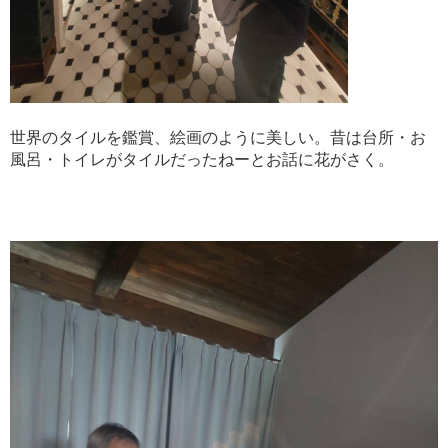
世界のタイルを鑑賞、絵画のように美しい。昔は台所・お
風呂・トイレがタイルだったねーとお話に花がさく。