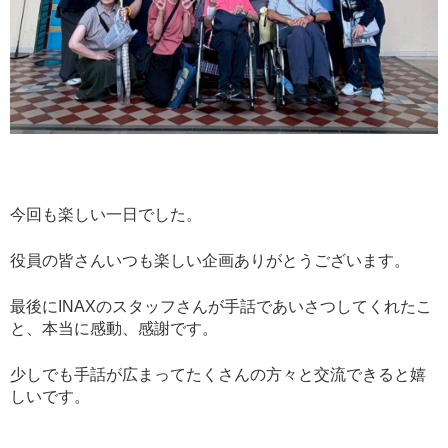
今回も楽しい一日でした。
役員の皆さんいつも楽しい企画ありがとうございます。
最後にINAXのスタッフさんが手話であいさつしてくれたこ
と、本当に感動、感謝です。
少しでも手話が広まってたくさんの方々と交流できると嬉
しいです。