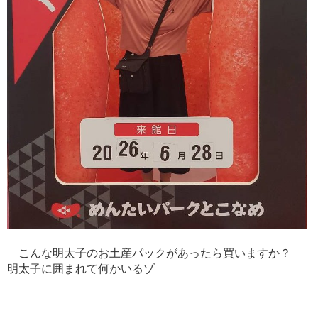
こんな明太子のお土産パックがあったら買いますか？
明太子に囲まれて何かいるゾ