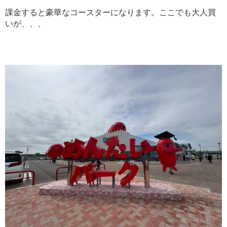
課金すると豪華なコースターになります。ここでも大人買
いが、、、