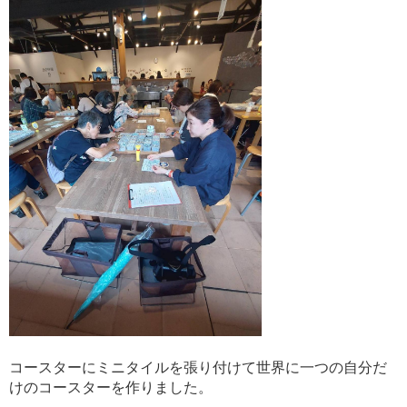
コースターにミニタイルを張り付けて世界に一つの自分だ
けのコースターを作りました。