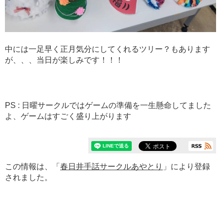
中には一足早く正月気分にしてくれるツリー？もあります
が、、、当日が楽しみです！！！
PS : 日曜サークルではゲームの準備を一生懸命してました
よ、ゲームはすごく盛り上がります
この情報は、「
春日井手話サークルあやとり
」により登録
されました。