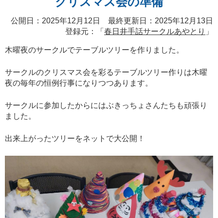
クリスマス会の準備
公開日：2025年12月12日 最終更新日：2025年12月13日
登録元：「
春日井手話サークルあやとり
」
木曜夜のサークルでテーブルツリーを作りました。
サークルのクリスマス会を彩るテーブルツリー作りは木曜
夜の毎年の恒例行事になりつつあります。
サークルに参加したからにはぶきっちょさんたちも頑張り
ました。
出来上がったツリーをネットで大公開！