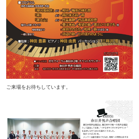
ご来場をお待ちしています。