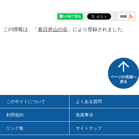
この情報は、「
春日井山の会
」により登録されました。
ページの先頭へ
戻る
このサイトについて
よくある質問
利用規約
免責事項
リンク集
サイトマップ