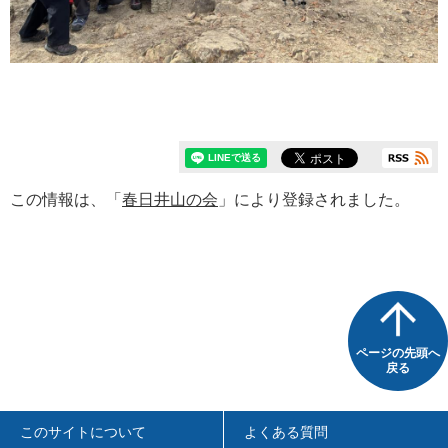
この情報は、「
春日井山の会
」により登録されました。
ページの先頭へ
戻る
このサイトについて
よくある質問