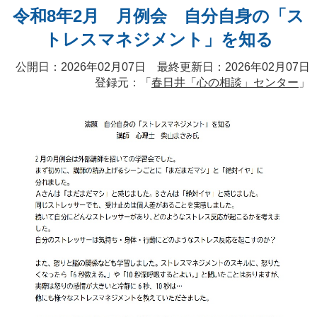
令和8年2月 月例会 自分自身の「ス
トレスマネジメント」を知る
公開日：2026年02月07日 最終更新日：2026年02月07日
登録元：「
春日井「心の相談」センター
」