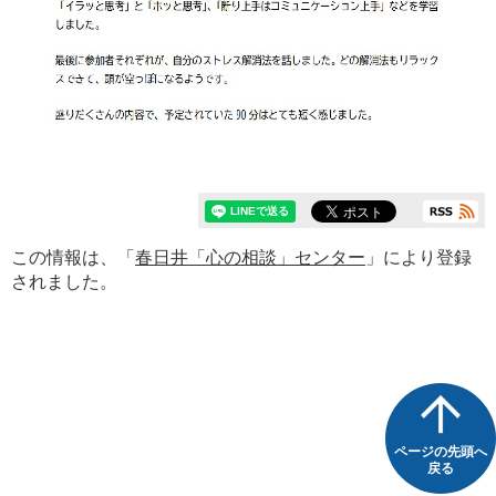
この情報は、「
春日井「心の相談」センター
」により登録
されました。
ページの先頭へ
戻る