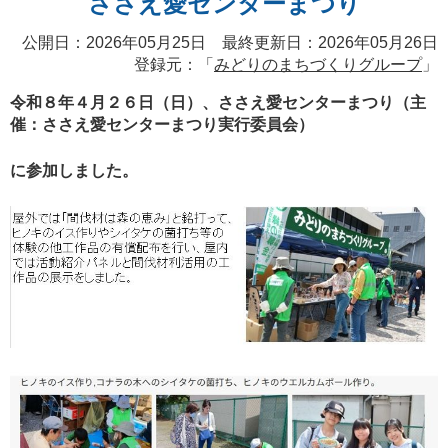
ささえ愛センターまつり
公開日：2026年05月25日 最終更新日：2026年05月26日
登録元：「
みどりのまちづくりグループ
」
令和８年４月２６日（日）、ささえ愛センターまつり（主
催：ささえ愛センターまつり実行委員会）
に参加しました。