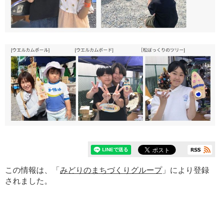
この情報は、「
みどりのまちづくりグループ
」により登録
されました。