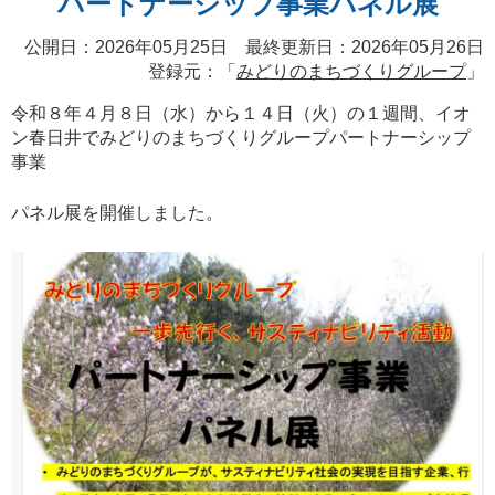
パートナーシップ事業パネル展
公開日：2026年05月25日 最終更新日：2026年05月26日
登録元：「
みどりのまちづくりグループ
」
令和８年４月８日（水）から１４日（火）の１週間、イオ
ン春日井でみどりのまちづくりグループパートナーシップ
事業
パネル展を開催しました。