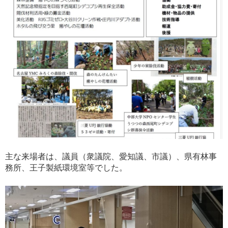
主な来場者は、議員（衆議院、愛知議、市議）、県有林事
務所、王子製紙環境室等でした。