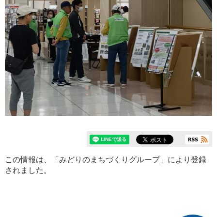
この情報は、「
みどりのまちづくりグループ
」により登録
されました。