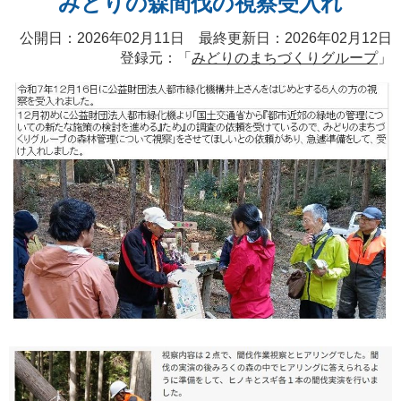
みどりの森間伐の視察受入れ
公開日：2026年02月11日 最終更新日：2026年02月12日
登録元：「
みどりのまちづくりグループ
」