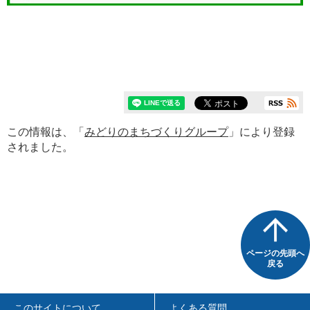
この情報は、「
みどりのまちづくりグループ
」により登録
されました。
ページの先頭へ
戻る
このサイトについて
よくある質問