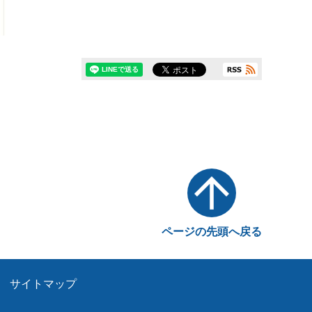
ページの先頭へ戻る
サイトマップ