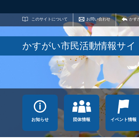
サイト内検索
このサイトについて
お問い合わせ
かす
かすがい市民活動情報サイ
お知らせ
団体情報
イベント情報