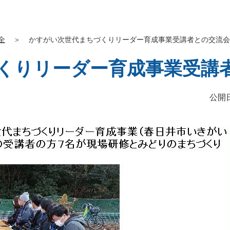
全
＞
かすがい次世代まちづくりリーダー育成事業受講者との交流会
くりリーダー育成事業受講
公開日