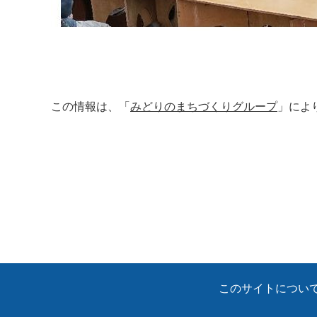
この情報は、「
みどりのまちづくりグループ
」によ
このサイトについ