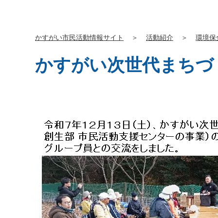
かすがい市民活動情報サイト
＞
活動紹介
＞
環境保
かすがい次世代まちづ