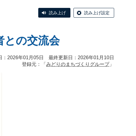
読み上げ
読み上げ設定
者との交流会
：2026年01月05日 最終更新日：2026年01月10日
登録元：「
みどりのまちづくりグループ
」