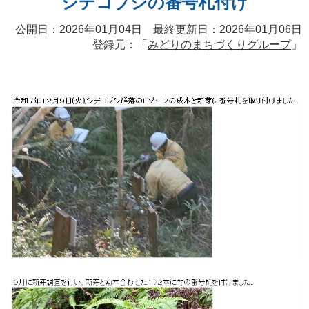
シデコブシの番号札付け
公開日：2026年01月04日 最終更新日：2026年01月06日
登録元：「
みどりのまちづくりグループ
」