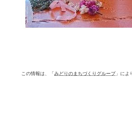
この情報は、「
みどりのまちづくりグループ
」によ