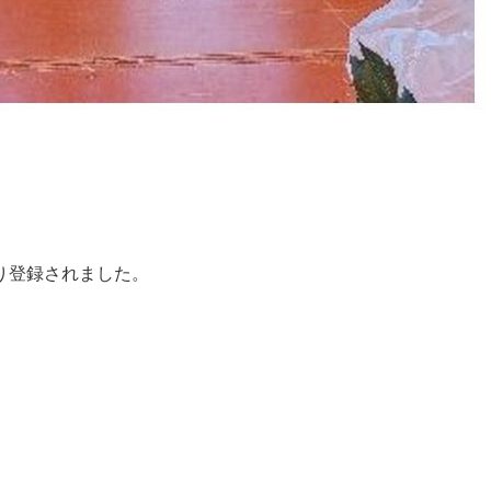
り登録されました。