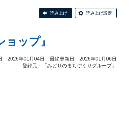
読み上げ
読み上げ設定
ショップ』
：2026年01月04日 最終更新日：2026年01月06日
登録元：「
みどりのまちづくりグループ
」