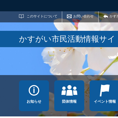
サイト内検索
このサイトについて
お問い合わせ
かす
かすがい市民活動情報サイ
お知らせ
団体情報
イベント情報