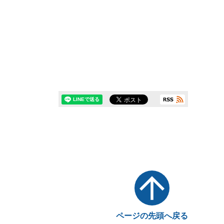
ページの先頭へ戻る