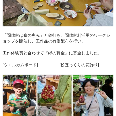
「間伐材は森の恵み」と銘打ち、間伐材利活用のワークシ
ョップを開催し、工作品の有償配布を行い、
工作体験費と合わせて『緑の募金』に募金しました。
[ウエルカムボード] [松ぼっくりの花飾り]