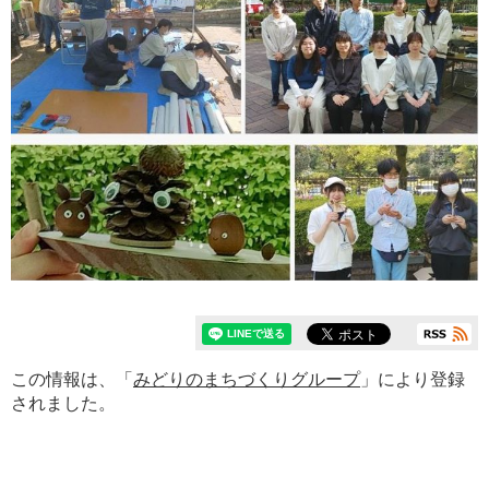
この情報は、「
みどりのまちづくりグループ
」により登録
されました。