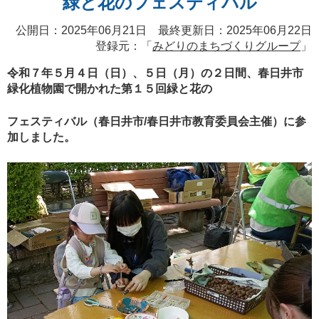
緑と花のフェスティバル
公開日：2025年06月21日 最終更新日：2025年06月22日
登録元：「
みどりのまちづくりグループ
」
令和７年５月４日（日）、５日（月）の２日間、春日井市
緑化植物園で開かれた第１５回緑と花の
フェスティバル（春日井市/春日井市教育委員会主催）に参
加しました。