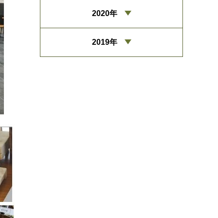
2020年
2019年