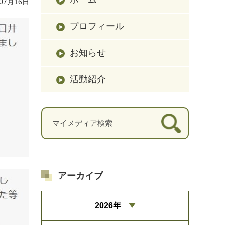
07月16日
プロフィール
お知らせ
活動紹介
アーカイブ
2026年