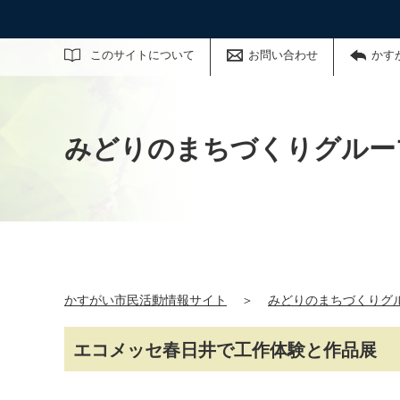
サイト内検索
このサイトについて
お問い合わせ
かす
みどりのまちづくりグルー
かすがい市民活動情報サイト
＞
みどりのまちづくりグ
エコメッセ春日井で工作体験と作品展