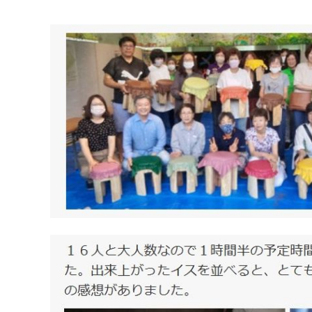
マイメディア検索