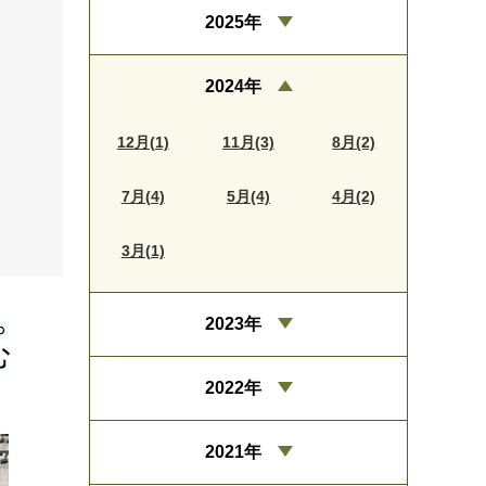
2025年
2024年
12月(1)
11月(3)
8月(2)
7月(4)
5月(4)
4月(2)
3月(1)
2023年
2022年
2021年