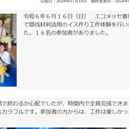
公開日：2024年07月14日 最終更新日：2024年