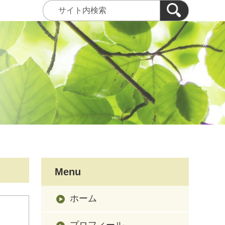
Menu
ホーム
プロフィール