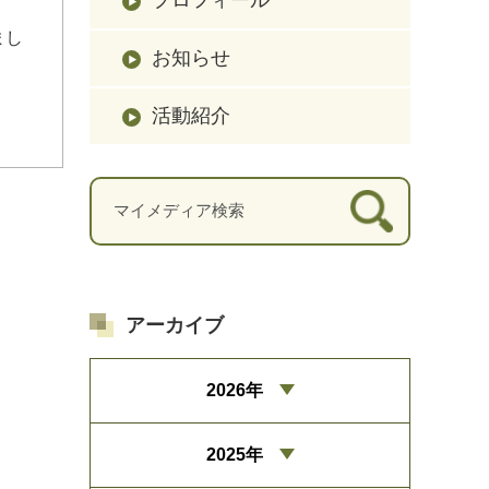
まし
お知らせ
活動紹介
アーカイブ
2026年
2025年