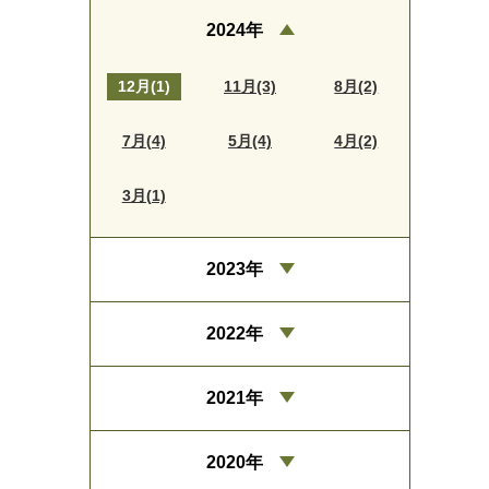
2024年
12月(1)
11月(3)
8月(2)
7月(4)
5月(4)
4月(2)
3月(1)
2023年
2022年
2021年
2020年