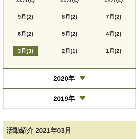
9月(2)
8月(2)
7月(2)
6月(2)
5月(2)
4月(2)
3月(3)
2月(1)
1月(2)
2020年
2019年
活動紹介 2021年03月