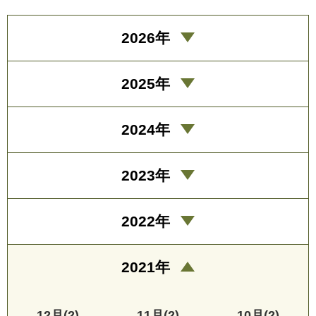
2026年
2025年
2024年
2023年
2022年
2021年
12月(2)
11月(2)
10月(2)