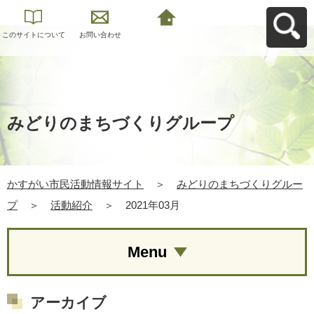
このサイトについて
お問い合わせ
かすがい市民活動情
報サイトへ戻る
みどりのまちづくりグループ
かすがい市民活動情報サイト
＞
みどりのまちづくりグルー
プ
＞
活動紹介
＞
2021年03月
Menu
アーカイブ