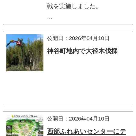
戦を実施しました。
...
公開日：2026年04月10日
神谷町地内で大径木伐採
公開日：2026年04月10日
西部ふれあいセンターにテ