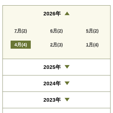
2026年
7月(2)
6月(2)
5月(2)
4月(4)
2月(3)
1月(4)
2025年
2024年
2023年