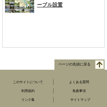
ーブル設置
ページの先頭に戻る
このサイトについて
よくある質問
利用規約
免責事項
リンク集
サイトマップ