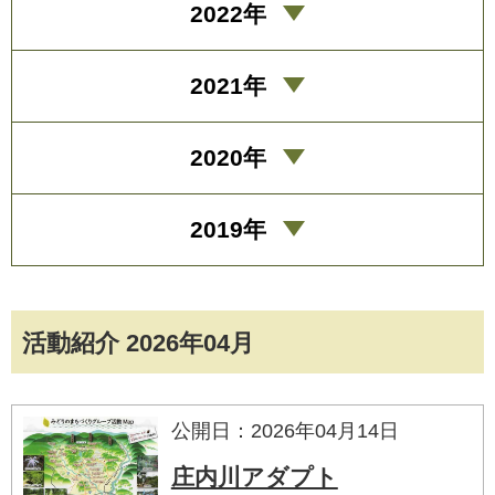
2022年
2021年
2020年
2019年
活動紹介 2026年04月
公開日：2026年04月14日
庄内川アダプト