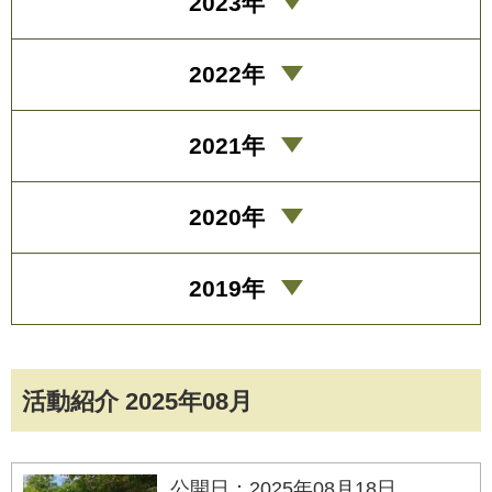
2023年
2022年
2021年
2020年
2019年
活動紹介 2025年08月
公開日：2025年08月18日