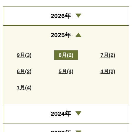
2026年
2025年
9月(3)
8月(2)
7月(2)
6月(2)
5月(4)
4月(2)
1月(4)
2024年