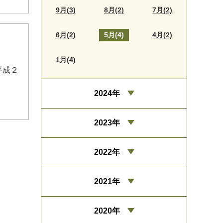
9月(3)
8月(2)
7月(2)
6月(2)
5月(4)
4月(2)
1月(4)
平成２
2024年
2023年
2022年
2021年
2020年