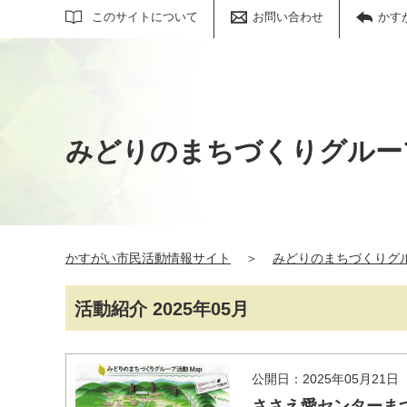
サイト内検索
このサイトについて
お問い合わせ
かす
みどりのまちづくりグルー
かすがい市民活動情報サイト
＞
みどりのまちづくりグ
活動紹介 2025年05月
公開日：2025年05月21日
ささえ愛センターま