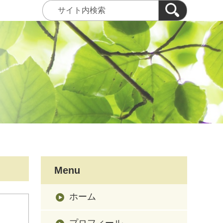
Menu
ホーム
プロフィール