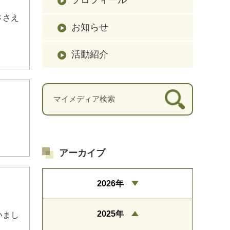
ささえ
お知らせ
活動紹介
アーカイブ
2026年
2025年
いまし