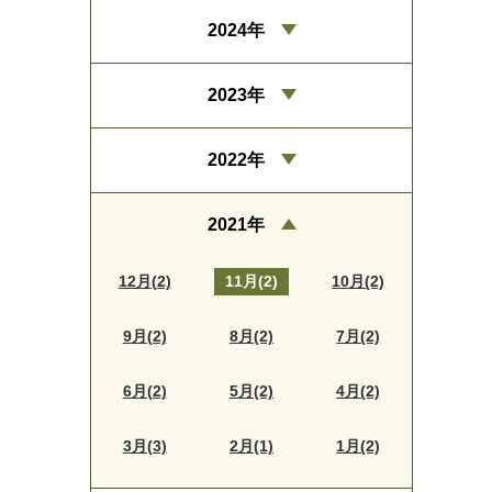
2024年
2023年
2022年
2021年
12月(2)
11月(2)
10月(2)
9月(2)
8月(2)
7月(2)
6月(2)
5月(2)
4月(2)
3月(3)
2月(1)
1月(2)