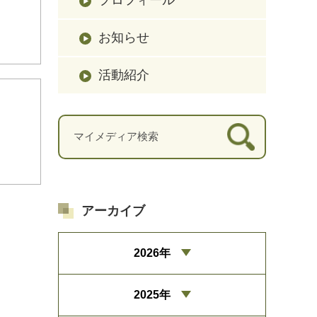
お知らせ
活動紹介
アーカイブ
2026年
2025年