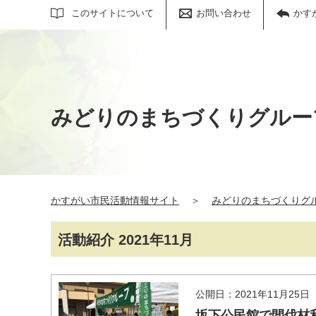
サイト内検索
このサイトについて
お問い合わせ
かす
みどりのまちづくりグルー
かすがい市民活動情報サイト
＞
みどりのまちづくりグ
活動紹介 2021年11月
公開日：2021年11月25日
坂下公民館で間伐材