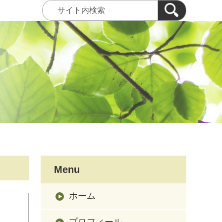
Menu
ホーム
プロフィール