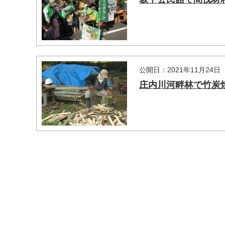
公開日：2021年11月24日
庄内川河畔林で竹炭
マイメディア検索