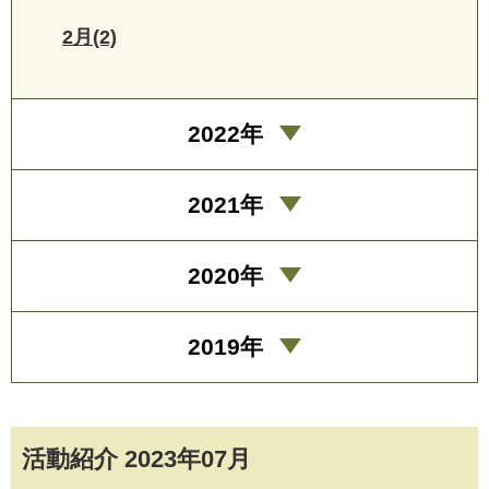
2月(2)
2022年
2021年
2020年
2019年
活動紹介 2023年07月