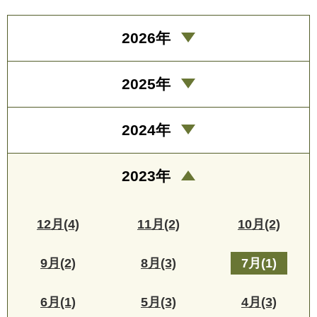
2026年
2025年
2024年
2023年
12月(4)
11月(2)
10月(2)
9月(2)
8月(3)
7月(1)
6月(1)
5月(3)
4月(3)