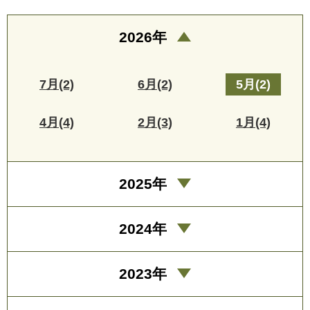
2026年
7月(2)
6月(2)
5月(2)
4月(4)
2月(3)
1月(4)
2025年
2024年
2023年