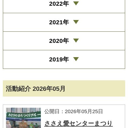
2022年
2021年
2020年
2019年
活動紹介 2026年05月
公開日：2026年05月25日
ささえ愛センターまつり