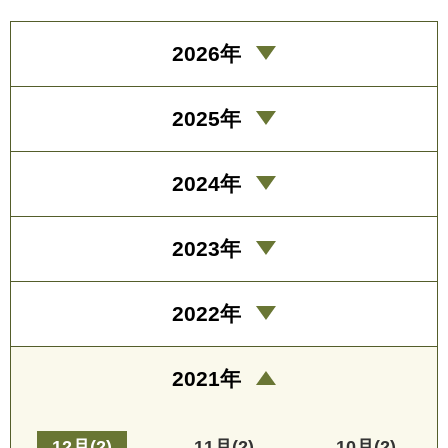
2026年
2025年
2024年
2023年
2022年
2021年
12月(2)
11月(2)
10月(2)