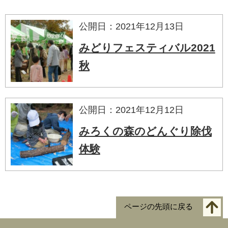
公開日：2021年12月13日
みどりフェスティバル2021
秋
公開日：2021年12月12日
みろくの森のどんぐり除伐
体験
ページの先頭に戻る