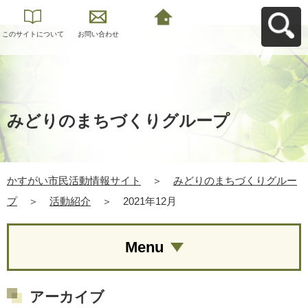
このサイトについて
お問い合わせ
かすがい市民活動情
報サイトへ戻る
みどりのまちづくりグループ
かすがい市民活動情報サイト
＞
みどりのまちづくりグルー
プ
＞
活動紹介
＞
2021年12月
Menu
アーカイブ