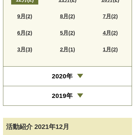
9月(2)
8月(2)
7月(2)
6月(2)
5月(2)
4月(2)
3月(3)
2月(1)
1月(2)
2020年
2019年
活動紹介 2021年12月