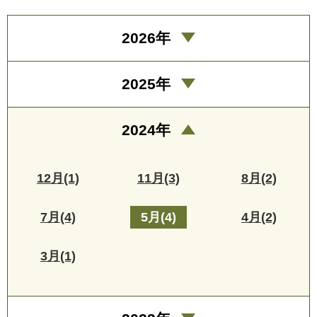
2026年
2025年
2024年
12月(1)
11月(3)
8月(2)
7月(4)
5月(4)
4月(2)
3月(1)