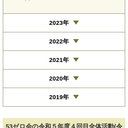
2023年
2022年
2021年
2020年
2019年
53ゼロ会の令和５年度４回目全体活動(令