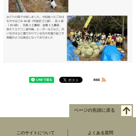
ページの先頭に戻る
このサイトについて
よくある質問