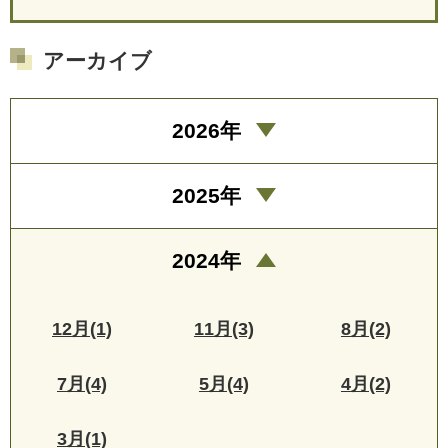
アーカイブ
2026年
2025年
2024年
12月(1)
11月(3)
8月(2)
7月(4)
5月(4)
4月(2)
3月(1)