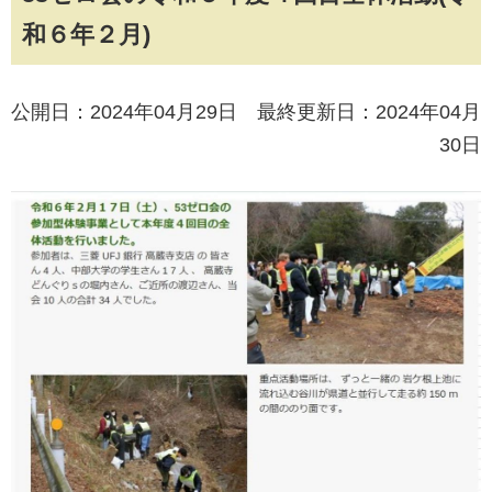
和６年２月)
公開日：2024年04月29日 最終更新日：2024年04月
30日