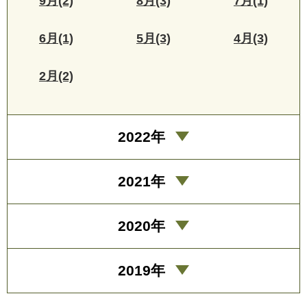
9月(2)
8月(3)
7月(1)
6月(1)
5月(3)
4月(3)
2月(2)
2022年
2021年
2020年
2019年