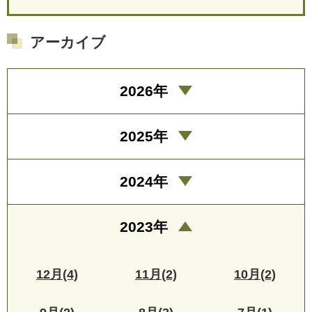
アーカイブ
2026年
2025年
2024年
2023年
12月(4)
11月(2)
10月(2)