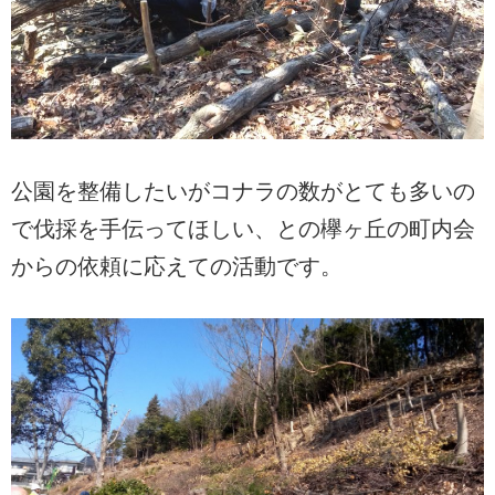
公園を整備したいがコナラの数がとても多いの
で伐採を手伝ってほしい、との欅ヶ丘の町内会
からの依頼に応えての活動です。