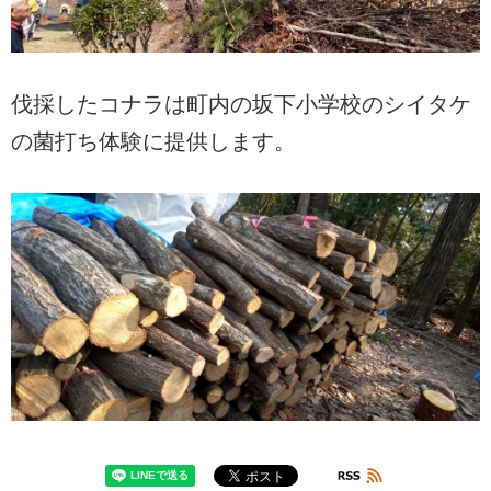
伐採したコナラは町内の坂下小学校のシイタケ
の菌打ち体験に提供します。