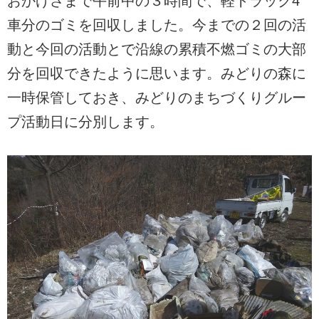
おかげさまで午前中の３時間で、軽トラック4
車分のゴミを回収しました。今までの２回の活
動と今回の活動とで沿線の累積不燃ゴミの大部
分を回収できたように思います。みどりの森に
一時保管しておき、みどりのまちづくりグルー
プ活動日に分別します。