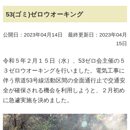
53(ゴミ)ゼロウオーキング
公開日：2023年04月14日 最終更新日：2023年04月
15日
令和５年２月１５日（水）、53ゼロ会主催の５
３ゼロウオーキングを行いました。電気工事に
伴う県道53号線活動区間の全面通行止で交通安
全が確保される機会を利用しようと、２月初め
に急遽実施を決めました。