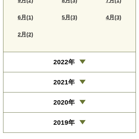
9月(2)
8月(3)
7月(1)
6月(1)
5月(3)
4月(3)
2月(2)
2022年
2021年
2020年
2019年