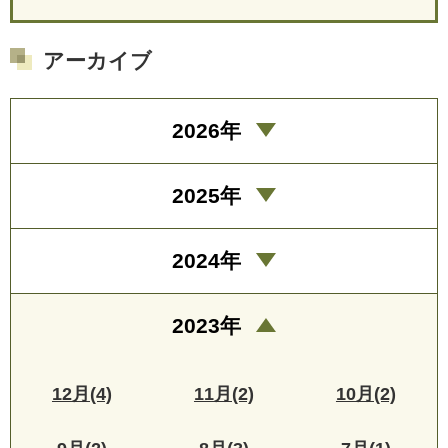
アーカイブ
2026年
2025年
2024年
2023年
12月(4)
11月(2)
10月(2)