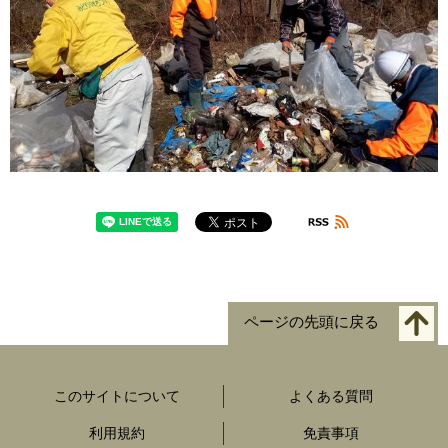
ページの先頭に戻る
このサイトについて
よくある質問
利用規約
免責事項