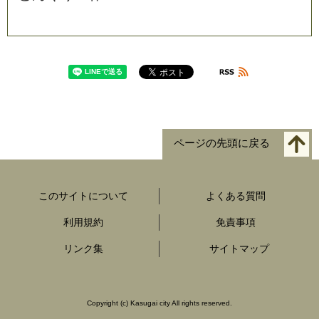
ページの先頭に戻る
このサイトについて
よくある質問
利用規約
免責事項
リンク集
サイトマップ
Copyright
(c)
Kasugai city All rights reserved.