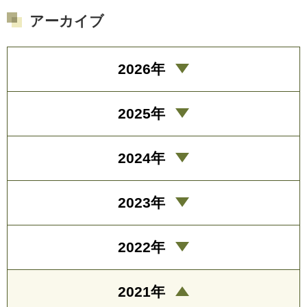
アーカイブ
2026年
2025年
2024年
2023年
2022年
2021年