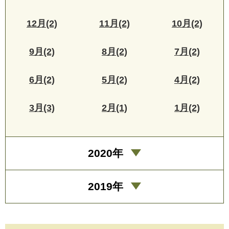
12月(2)
11月(2)
10月(2)
9月(2)
8月(2)
7月(2)
6月(2)
5月(2)
4月(2)
3月(3)
2月(1)
1月(2)
2020年
2019年