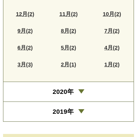
12月(2)
11月(2)
10月(2)
9月(2)
8月(2)
7月(2)
6月(2)
5月(2)
4月(2)
3月(3)
2月(1)
1月(2)
2020年
2019年