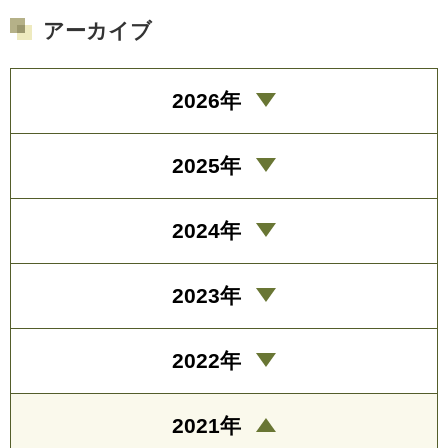
アーカイブ
2026年
2025年
2024年
2023年
2022年
2021年