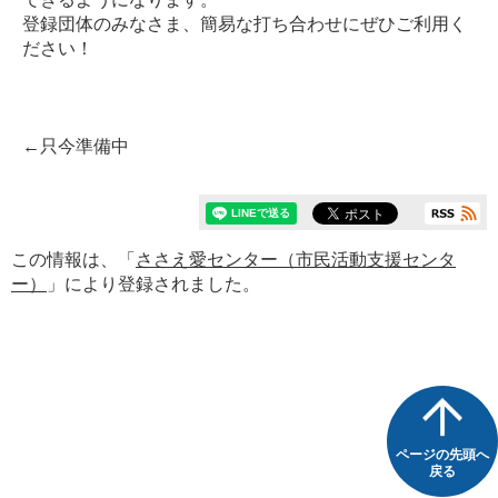
登録団体のみなさま、簡易な打ち合わせにぜひご利用く
ださい！
←只今準備中
この情報は、「
ささえ愛センター（市民活動支援センタ
ー）
」により登録されました。
ページの先頭へ
戻る