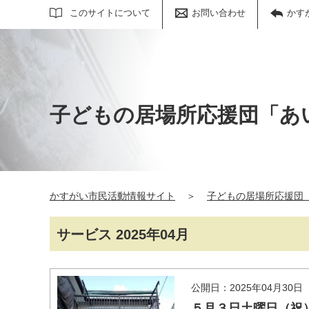
サイト内検索
このサイトについて
お問い合わせ
かす
子どもの居場所応援団「あ
かすがい市民活動情報サイト
＞
子どもの居場所応援団
サービス 2025年04月
公開日：2025年04月30日
５月３日土曜日（祝