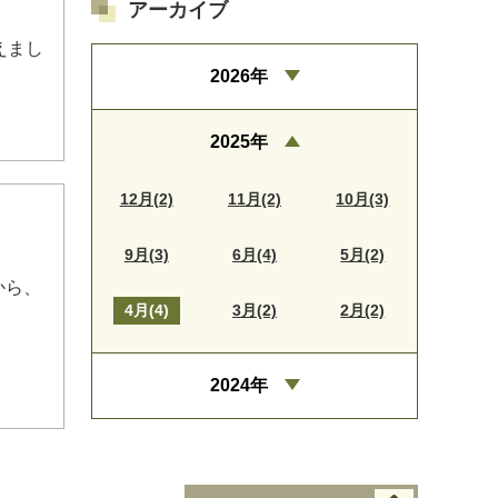
アーカイブ
えまし
2026年
2025年
12月(2)
11月(2)
10月(3)
9月(3)
6月(4)
5月(2)
から、
4月(4)
3月(2)
2月(2)
2024年