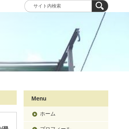
Menu
ホーム
が登
プロフィール