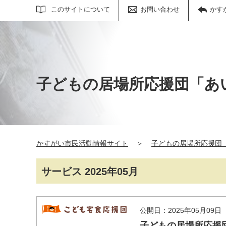
サイト内検索
このサイトについて
お問い合わせ
かす
子どもの居場所応援団「あ
かすがい市民活動情報サイト
＞
子どもの居場所応援団
サービス 2025年05月
公開日：2025年05月09日
子どもの居場所応援