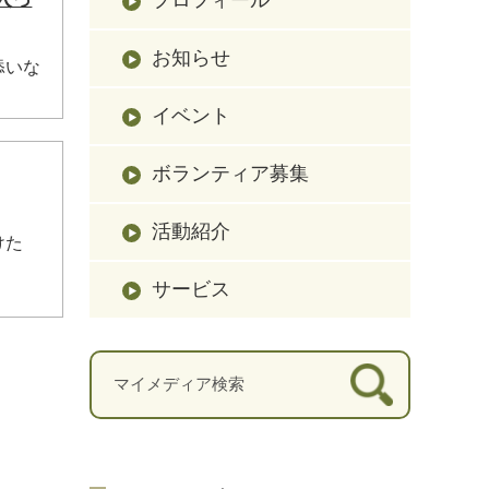
お知らせ
添いな
イベント
ボランティア募集
活動紹介
けた
サービス