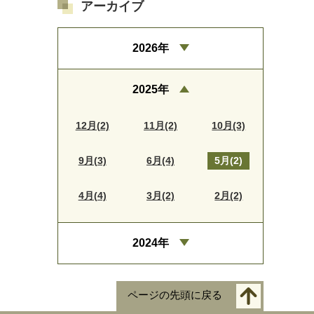
アーカイブ
2026年
2025年
12月(2)
11月(2)
10月(3)
9月(3)
6月(4)
5月(2)
4月(4)
3月(2)
2月(2)
2024年
ページの先頭に戻る