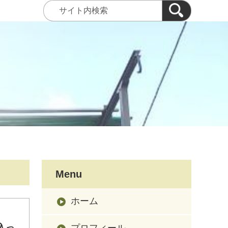
Menu
ホーム
入っ
プロフィール