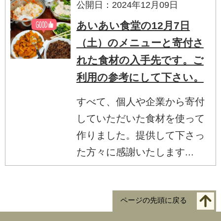
公開日：2024年12月09日
あいあい食堂の12月7日
（土）のメニューと寄付さ
れた食材の入手先です。ご
利用の参考にして下さい。
すべて、個人や企業から寄付
していただいた食材を使って
作りました。提供して下さっ
た方々に感謝いたします...
ページの先頭に戻る