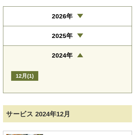
2026年
2025年
2024年
12月(1)
サービス 2024年12月