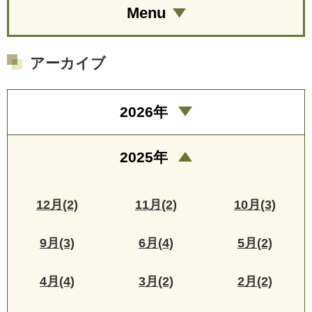
Menu
アーカイブ
2026年
2025年
12月(2)
11月(2)
10月(3)
9月(3)
6月(4)
5月(2)
4月(4)
3月(2)
2月(2)