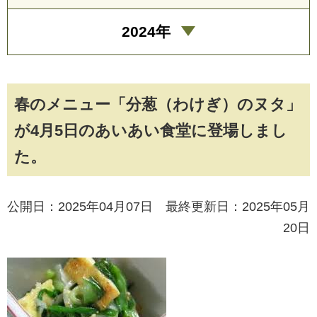
2024年
春のメニュー「分葱（わけぎ）のヌタ」
が4月5日のあいあい食堂に登場しまし
た。
公開日：2025年04月07日 最終更新日：2025年05月
20日