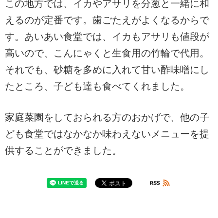
この地方では、イカやアサリを分葱と一緒に和
えるのが定番です。歯ごたえがよくなるからで
す。あいあい食堂では、イカもアサリも値段が
高いので、こんにゃくと生食用の竹輪で代用。
それでも、砂糖を多めに入れて甘い酢味噌にし
たところ、子ども達も食べてくれました。
家庭菜園をしておられる方のおかげで、他の子
ども食堂ではなかなか味わえないメニューを提
供することができました。