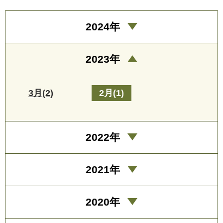
2024年
2023年
3月(2)
2月(1)
2022年
2021年
2020年