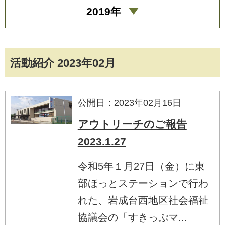
2019年
活動紹介 2023年02月
公開日：2023年02月16日
アウトリーチのご報告
2023.1.27
令和5年１月27日（金）に東
部ほっとステーションで行わ
れた、岩成台西地区社会福祉
協議会の「すきっぷマ...