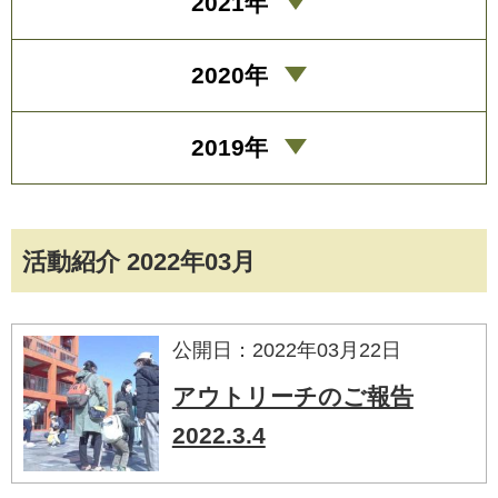
2021年
2020年
2019年
活動紹介 2022年03月
公開日：2022年03月22日
アウトリーチのご報告
2022.3.4