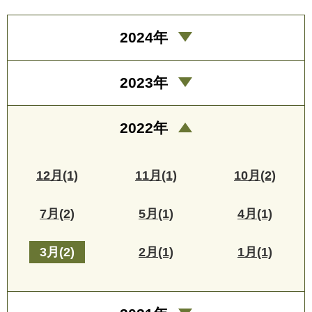
2024年
2023年
2022年
12月(1)
11月(1)
10月(2)
7月(2)
5月(1)
4月(1)
3月(2)
2月(1)
1月(1)