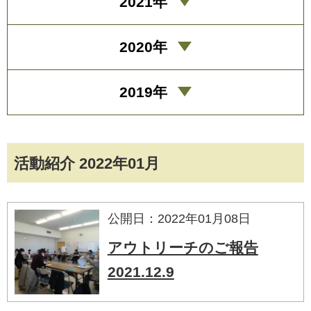
2021年
2020年
2019年
活動紹介 2022年01月
公開日：2022年01月08日
アウトリーチのご報告
2021.12.9