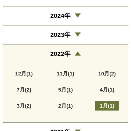
2024年
2023年
2022年
12月(1)
11月(1)
10月(2)
7月(2)
5月(1)
4月(1)
3月(2)
2月(1)
1月(1)