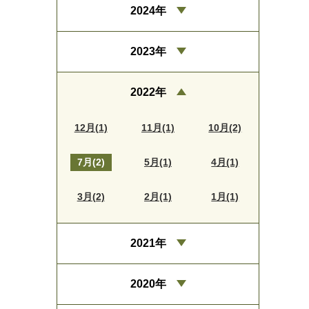
2024年
2023年
2022年
12月(1)
11月(1)
10月(2)
7月(2)
5月(1)
4月(1)
3月(2)
2月(1)
1月(1)
2021年
2020年