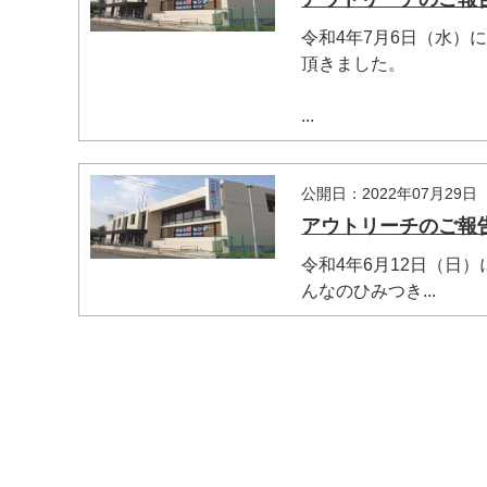
令和4年7月6日（水）
頂きました。
...
公開日：2022年07月29日
アウトリーチのご報告20
令和4年6月12日（日
んなのひみつき...
マイメディア検索