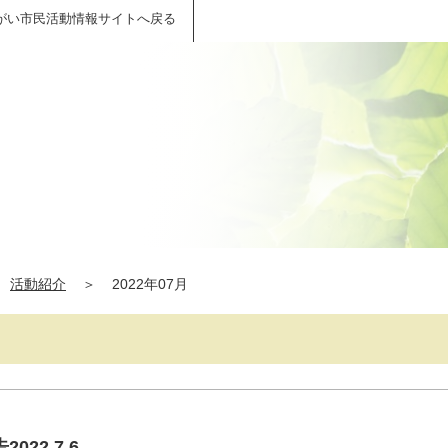
がい市民活動情報サイトへ戻る
活動紹介
＞
2022年07月
22.7.6