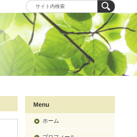
Menu
ホーム
プロフィール