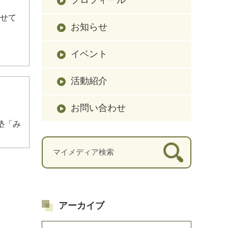
させて
お知らせ
イベント
活動紹介
お問い合わせ
塾「み
アーカイブ