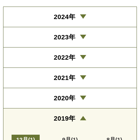
2024年
2023年
2022年
2021年
2020年
2019年
12月(1)
9月(1)
8月(1)