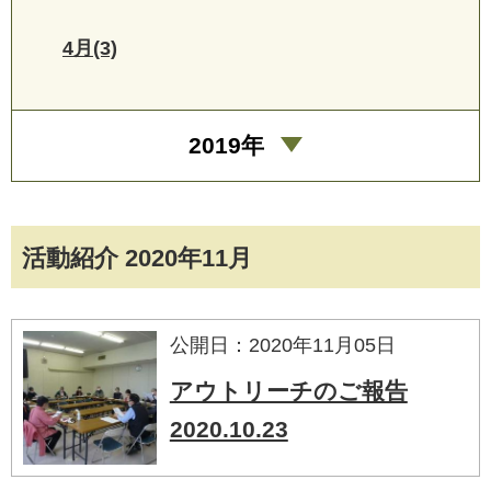
4月(3)
2019年
活動紹介 2020年11月
公開日：2020年11月05日
アウトリーチのご報告
2020.10.23