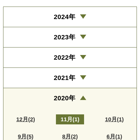
2024年
2023年
2022年
2021年
2020年
12月(2)
11月(1)
10月(1)
9月(5)
8月(2)
6月(1)