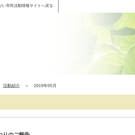
がい市民活動情報サイトへ戻る
活動紹介
＞
2019年05月
つりのご報告