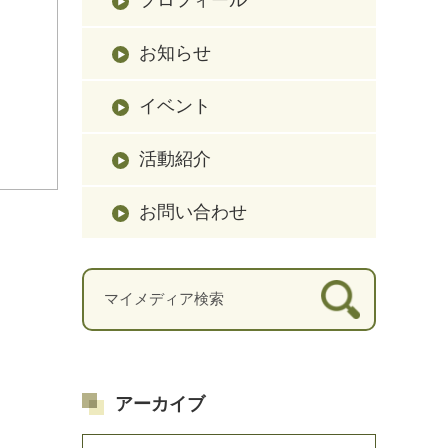
お知らせ
イベント
活動紹介
お問い合わせ
アーカイブ