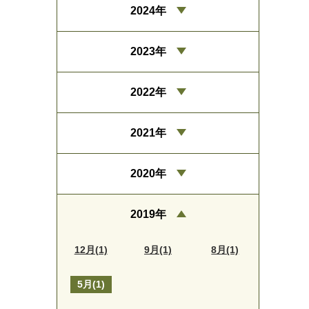
2024年
2023年
2022年
2021年
2020年
2019年
12月(1)
9月(1)
8月(1)
5月(1)