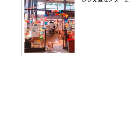
マイメディア検索