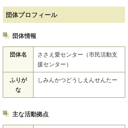
団体プロフィール
団体情報
団体名
ささえ愛センター（市民活動支
援センター）
ふりが
しみんかつどうしえんせんたー
な
主な活動拠点