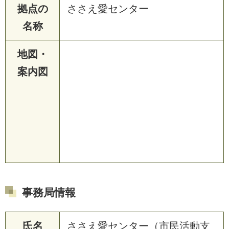
拠点の
ささえ愛センター
名称
地図・
案内図
事務局情報
氏名
ささえ愛センター（市民活動支