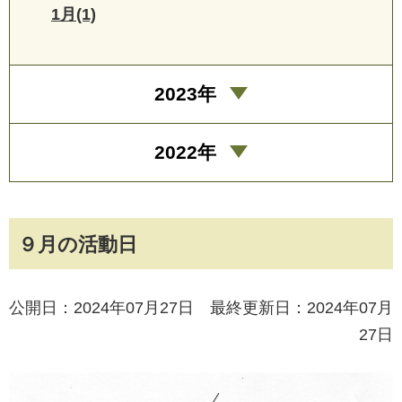
1月(1)
2023年
2022年
９月の活動日
公開日：2024年07月27日 最終更新日：2024年07月
27日