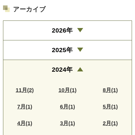
アーカイブ
2026年
2025年
2024年
11月(2)
10月(1)
8月(1)
7月(1)
6月(1)
5月(1)
4月(1)
3月(1)
2月(1)