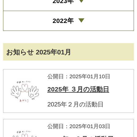
2023年
2022年
お知らせ 2025年01月
公開日：2025年01月10日
2025年 ３月の活動日
2025年２月の活動日
公開日：2025年01月03日