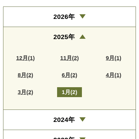
2026年
2025年
12月(1)
11月(2)
9月(1)
8月(2)
6月(2)
4月(1)
3月(2)
1月(2)
2024年