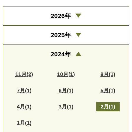
2026年
2025年
2024年
11月(2)
10月(1)
8月(1)
7月(1)
6月(1)
5月(1)
4月(1)
3月(1)
2月(1)
1月(1)