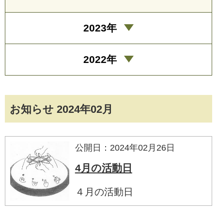
2023年
2022年
お知らせ 2024年02月
公開日：2024年02月26日
4月の活動日
４月の活動日