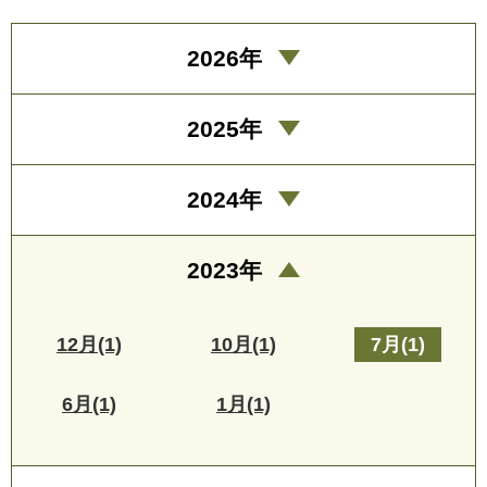
2026年
2025年
2024年
2023年
12月(1)
10月(1)
7月(1)
6月(1)
1月(1)