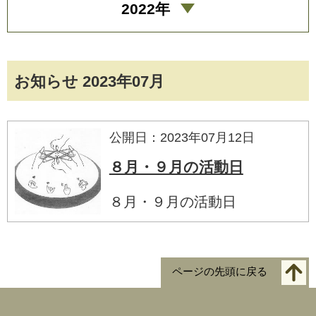
2022年
お知らせ 2023年07月
公開日：2023年07月12日
８月・９月の活動日
８月・９月の活動日
ページの先頭に戻る